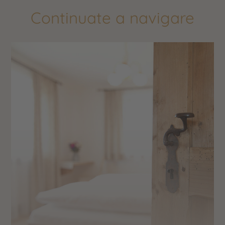
Continuate a navigare