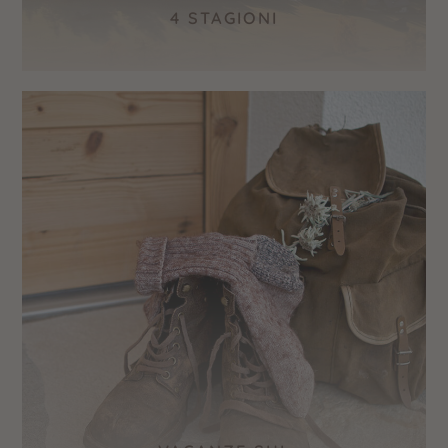
4 STAGIONI