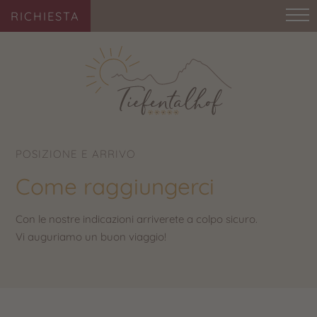
RICHIESTA
POSIZIONE E ARRIVO
Come raggiungerci
Con le nostre indicazioni arriverete a colpo sicuro.
Vi auguriamo un buon viaggio!