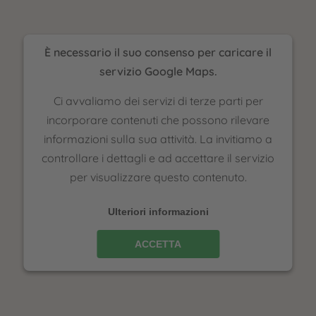
È necessario il suo consenso per caricare il
servizio Google Maps.
Ci avvaliamo dei servizi di terze parti per
incorporare contenuti che possono rilevare
informazioni sulla sua attività. La invitiamo a
controllare i dettagli e ad accettare il servizio
per visualizzare questo contenuto.
Ulteriori informazioni
ACCETTA