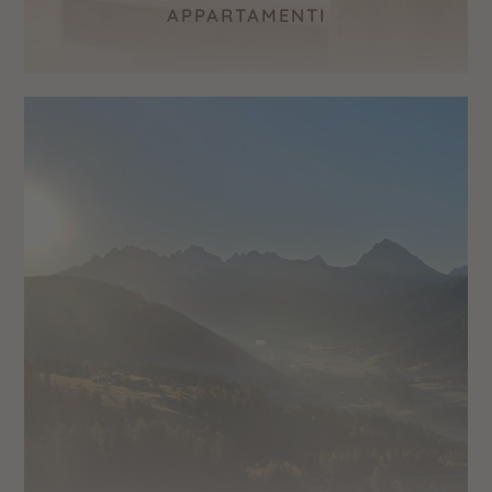
APPARTAMENTI