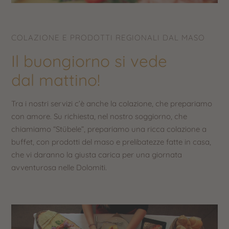
COLAZIONE E PRODOTTI REGIONALI DAL MASO
Il buongiorno si vede
dal mattino!
Tra i nostri servizi c’è anche la colazione, che prepariamo
con amore. Su richiesta, nel nostro soggiorno, che
chiamiamo “Stübele”, prepariamo una ricca colazione a
buffet, con prodotti del maso e prelibatezze fatte in casa,
che vi daranno la giusta carica per una giornata
avventurosa nelle Dolomiti.