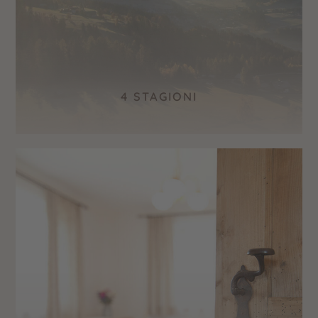
4 STAGIONI