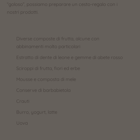
“goloso”, possiamo preparare un cesto-regalo con i
nostri prodotti.
Diverse composte di frutta, alcune con
abbinamenti molto particolari
Estratto di dente di leone e gemme di abete rosso
Sciroppi di frutta, fiori ed erbe
Mousse e composta di mele
Conserve di barbabietola
Crauti
Burro, yogurt, latte
Uova