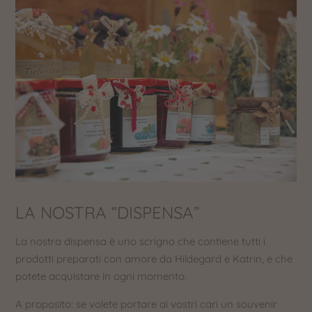
LA NOSTRA “DISPENSA”
La nostra dispensa è uno scrigno che contiene tutti i
prodotti preparati con amore da Hildegard e Katrin, e che
potete acquistare in ogni momento.
A proposito: se volete portare ai vostri cari un souvenir