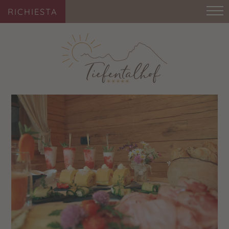
RICHIESTA