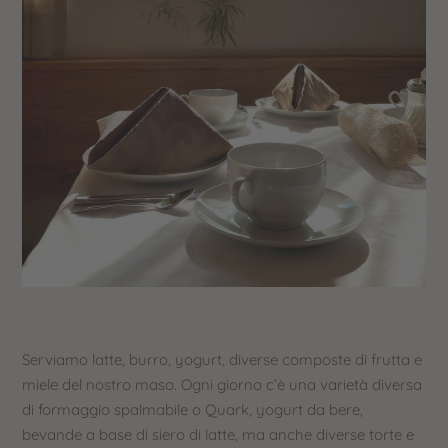
Serviamo latte, burro, yogurt, diverse composte di frutta e
miele del nostro maso. Ogni giorno c’è una varietà diversa
di formaggio spalmabile o Quark, yogurt da bere,
bevande a base di siero di latte, ma anche diverse torte e