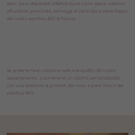
dolci. Sono disponibili affettati locali come speck, salamini
affumicati, prosciutto, formaggi di vario tipo e pane fresco
del nostro panificio BIO di fiducia.
Se preferite fare colazione nella tranquillità del vostro
appartamento, vi porteremo un cestino personalizzato
con una selezione di prodotti del maso e pane fresco del
panificio BIO.