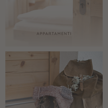
APPARTAMENTI