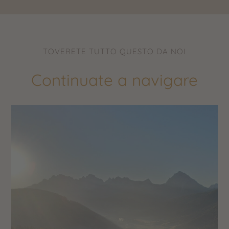
TOVERETE TUTTO QUESTO DA NOI
Continuate a navigare