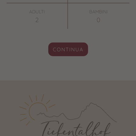
ADULTI
BAMBINI
CONTINUA